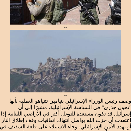
**
**
صف رئيس الوزراء الإسرائيلي بنيامين نتنياهو العملية بأنها
تحول جذري" في السياسة الإسرائيلية، مشيرًا إلى أن
سرائيل قد تكون مستعدة للتوغل أكثر في الأراضي اللبنانية إذا
عتقدت أن حزب الله يواصل انتهاك اتفاقيات وقف إطلاق النار
و يهدد الأمن الإسرائيلي. وجاء الاستيلاء على قلعة الشقيف في