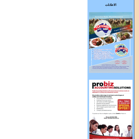
الاعلانات